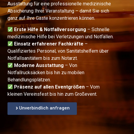
Ausstattung für eine professionelle medizinische
Absicherung Ihrer Veranstaltung – damit Sie sich
ganz auf Ihre Gäste konzentrieren können.
Erste Hilfe & Notfallversorgung
– Schnelle
medizinische Hilfe bei Verletzungen und Notfällen.
Einsatz erfahrener Fachkräfte
–
Qualifiziertes Personal, von Sanitätshelfern über
Notfallsanitätern bis zum Notarzt.
Moderne Ausstattung
– Von
Notfallrucksäcken bis hin zu mobilen
Behandlungsplätzen.
Präsenz auf allen Eventgrößen
– Vom
kleinen Vereinsfest bis hin zum Großevent.
Unverbindlich anfragen