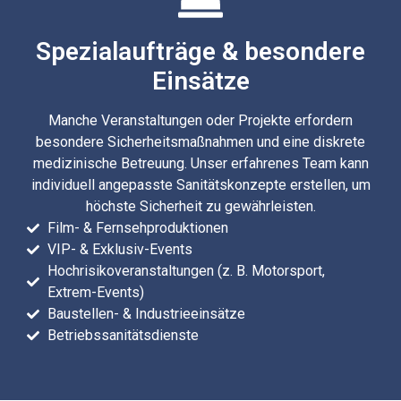
Spezialaufträge & besondere
Einsätze
Manche Veranstaltungen oder Projekte erfordern
besondere Sicherheitsmaßnahmen und eine diskrete
medizinische Betreuung. Unser erfahrenes Team kann
individuell angepasste Sanitätskonzepte erstellen, um
höchste Sicherheit zu gewährleisten.
Film- & Fernsehproduktionen
VIP- & Exklusiv-Events
Hochrisikoveranstaltungen (z. B. Motorsport,
Extrem-Events)
Baustellen- & Industrieeinsätze
Betriebssanitätsdienste