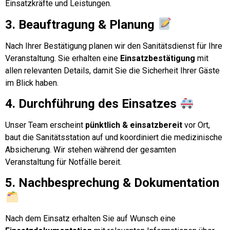
Einsatzkräfte und Leistungen.
3. Beauftragung & Planung
Nach Ihrer Bestätigung planen wir den Sanitätsdienst für Ihre
Veranstaltung. Sie erhalten eine
Einsatzbestätigung
mit
allen relevanten Details, damit Sie die Sicherheit Ihrer Gäste
im Blick haben.
4. Durchführung des Einsatzes
Unser Team erscheint
pünktlich & einsatzbereit
vor Ort,
baut die Sanitätsstation auf und koordiniert die medizinische
Absicherung. Wir stehen während der gesamten
Veranstaltung für Notfälle bereit.
5. Nachbesprechung & Dokumentation
Nach dem Einsatz erhalten Sie auf Wunsch eine