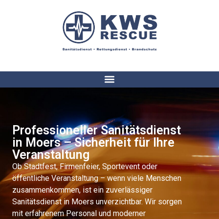
Professioneller Sanitätsdienst
in Moers – Sicherheit für Ihre
Veranstaltung
Ob Stadtfest, Firmenfeier, Sportevent oder
öffentliche Veranstaltung – wenn viele Menschen
zusammenkommen, ist ein zuverlässiger
Sanitätsdienst in Moers unverzichtbar. Wir sorgen
mit erfahrenem Personal und moderner