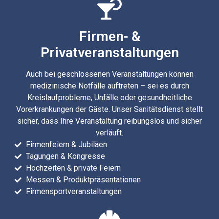
Firmen- &
Privatveranstaltungen
Auch bei geschlossenen Veranstaltungen können
medizinische Notfälle auftreten – sei es durch
Kreislaufprobleme, Unfälle oder gesundheitliche
Vorerkrankungen der Gäste. Unser Sanitätsdienst stellt
sicher, dass Ihre Veranstaltung reibungslos und sicher
verläuft.
Firmenfeiern & Jubiläen
Tagungen & Kongresse
Hochzeiten & private Feiern
Messen & Produktpräsentationen
Firmensportveranstaltungen