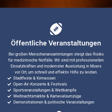
Öffentliche Veranstaltungen
Bei großen Menschenansammlungen steigt das Risiko
für medizinische Notfälle. Wir sind mit professionellen
Einsatzkräften und modernster Ausrüstung in Moers
vor Ort, um schnell und effektiv Hilfe zu leisten.
Stadtfeste & Kirmessen
Open-Air-Konzerte & Festivals
Sportveranstaltungen & Wettkämpfe
Weihnachtsmärkte & Karnevalsumzüge
Demonstrationen & politische Veranstaltungen