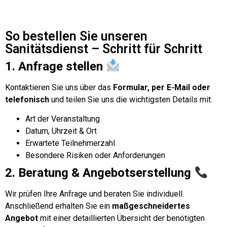
So bestellen Sie unseren
Sanitätsdienst – Schritt für Schritt
1. Anfrage stellen
Kontaktieren Sie uns über das
Formular, per E-Mail oder
telefonisch
und teilen Sie uns die wichtigsten Details mit:
Art der Veranstaltung
Datum, Uhrzeit & Ort
Erwartete Teilnehmerzahl
Besondere Risiken oder Anforderungen
2. Beratung & Angebotserstellung
Wir prüfen Ihre Anfrage und beraten Sie individuell.
Anschließend erhalten Sie ein
maßgeschneidertes
Angebot
mit einer detaillierten Übersicht der benötigten